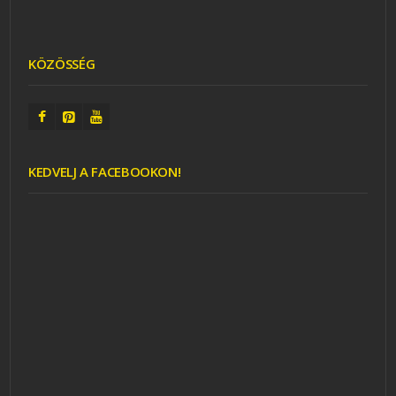
KÖZÖSSÉG
KEDVELJ A FACEBOOKON!