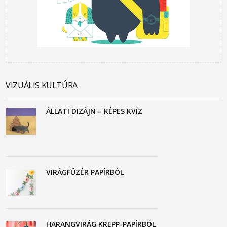
VIZUÁLIS KULTÚRA
ÁLLATI DIZÁJN – KÉPES KVÍZ
VIRÁGFÜZÉR PAPÍRBÓL
HARANGVIRÁG KREPP-PAPÍRBÓL