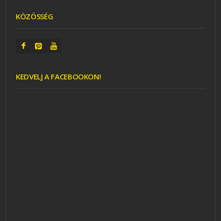
KÖZÖSSÉG
KEDVELJ A FACEBOOKON!