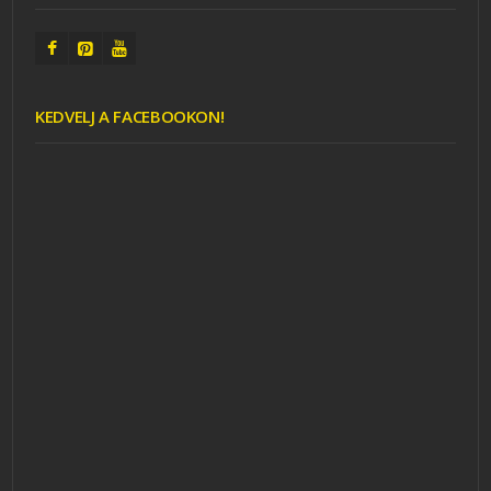
KEDVELJ A FACEBOOKON!