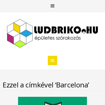
Ezzel a címkével ‘Barcelona’