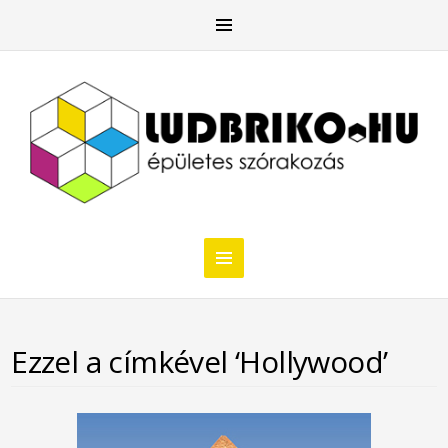
Ezzel a címkével ‘Hollywood’