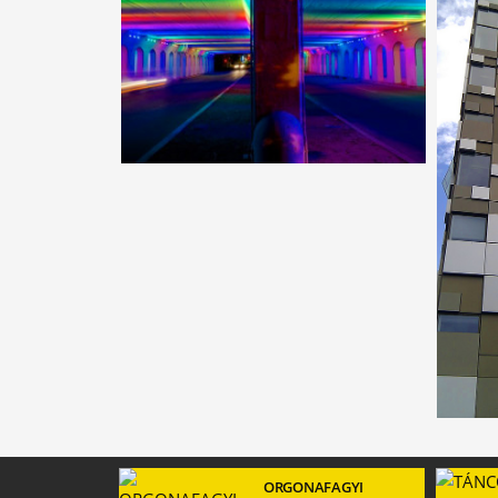
ORGONAFAGYI