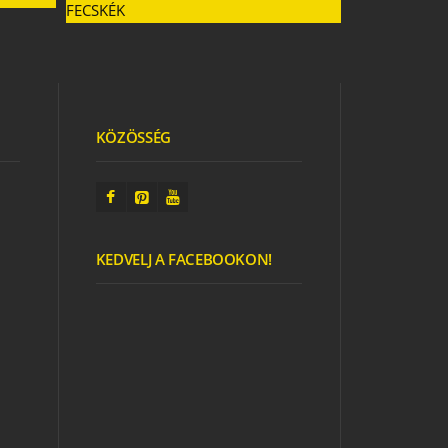
KÖZÖSSÉG
KEDVELJ A FACEBOOKON!