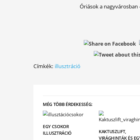
Óriások a nagyvárosban – 
Címkék:
illusztráció
MÉG TÖBB ÉRDEKESSÉG:
EGY CSOKOR
KAKTUSZLIFT,
ILLUSZTRÁCIÓ
VIRÁGHINTÁK ÉS EG