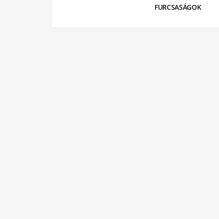
FURCSASÁGOK