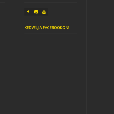
KEDVELJ A FACEBOOKON!