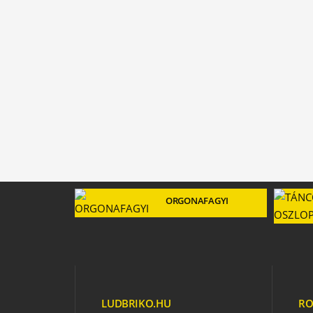
ORGONAFAGYI
LUDBRIKO.HU
RO