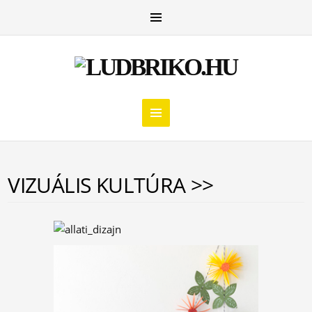
VIZUÁLIS KULTÚRA >>