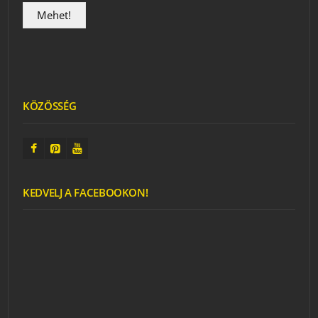
KÖZÖSSÉG
KEDVELJ A FACEBOOKON!