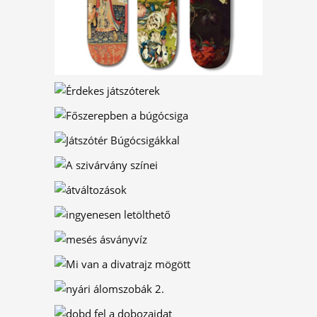
10 ÉRDEKES
ÁLOMSZOBA