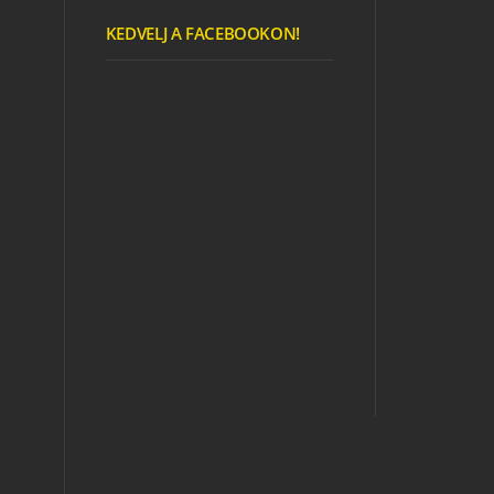
KEDVELJ A FACEBOOKON!