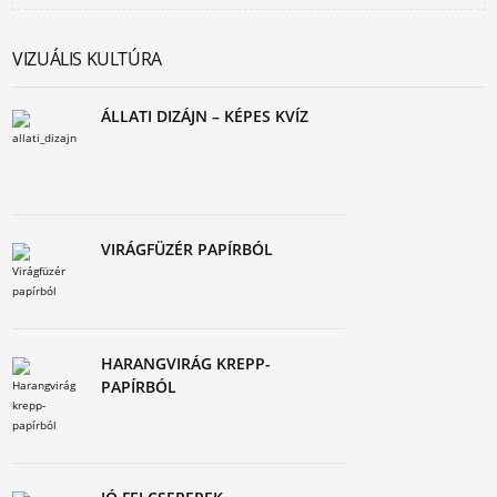
VIZUÁLIS KULTÚRA
ÁLLATI DIZÁJN – KÉPES KVÍZ
VIRÁGFÜZÉR PAPÍRBÓL
HARANGVIRÁG KREPP-
PAPÍRBÓL