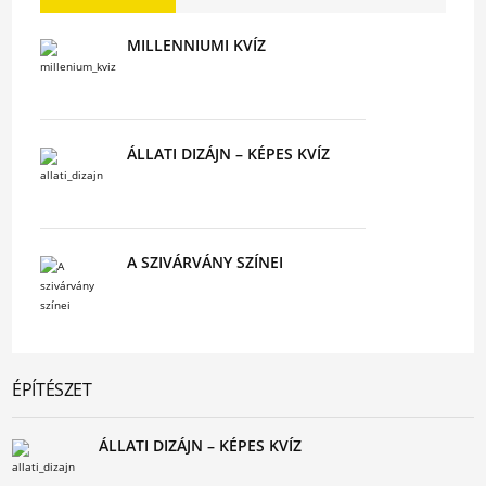
MILLENNIUMI KVÍZ
ÁLLATI DIZÁJN – KÉPES KVÍZ
A SZIVÁRVÁNY SZÍNEI
ÉPÍTÉSZET
ÁLLATI DIZÁJN – KÉPES KVÍZ