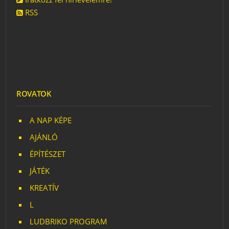
RSS
ROVATOK
A NAP KÉPE
AJÁNLÓ
ÉPÍTÉSZET
JÁTÉK
KREATÍV
L
LUDBRIKO PROGRAM