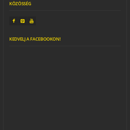
KÖZÖSSÉG
KEDVELJ A FACEBOOKON!