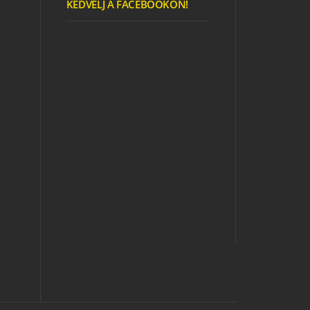
KEDVELJ A FACEBOOKON!