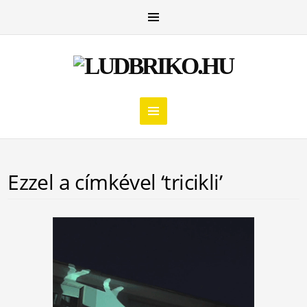
Ezzel a címkével ‘tricikli’