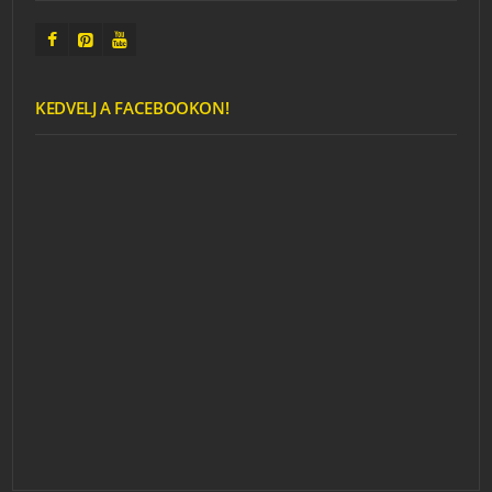
KEDVELJ A FACEBOOKON!