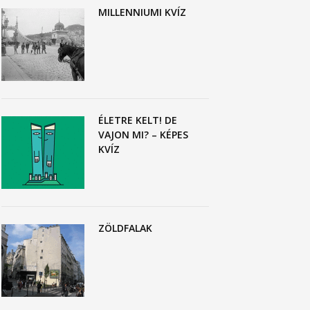
MILLENNIUMI KVÍZ
ÉLETRE KELT! DE
VAJON MI? – KÉPES
KVÍZ
ZÖLDFALAK