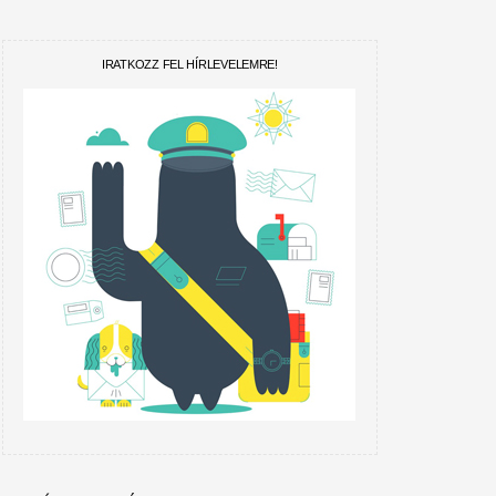
IRATKOZZ FEL HÍRLEVELEMRE!