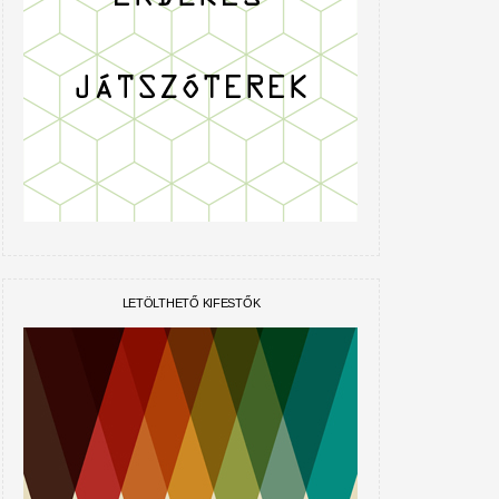
LETÖLTHETŐ KIFESTŐK