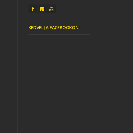
KEDVELJ A FACEBOOKON!