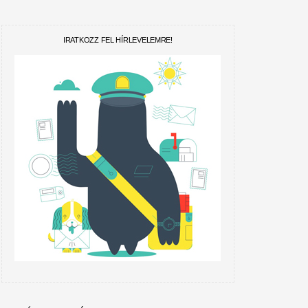
IRATKOZZ FEL HÍRLEVELEMRE!