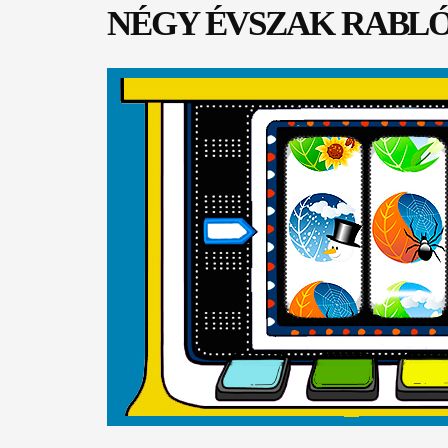
NÉGY ÉVSZAK RABLÓ