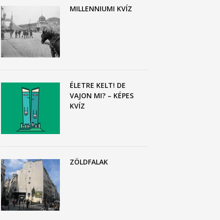
MILLENNIUMI KVÍZ
ÉLETRE KELT! DE
VAJON MI? – KÉPES
KVÍZ
ZÖLDFALAK