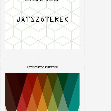
LETÖLTHETŐ KIFESTŐK