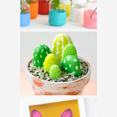
DOBD FEL A
DOBOZAIDAT!