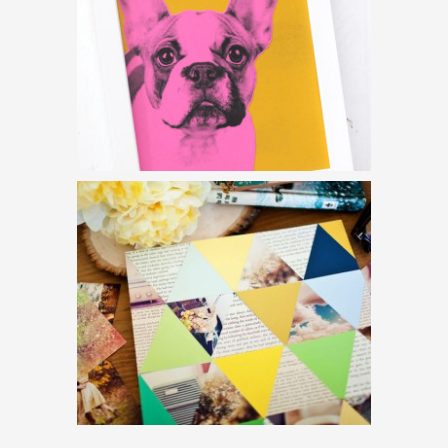
VÁZA LUFIVAL
KAVICSKAKTUSZ