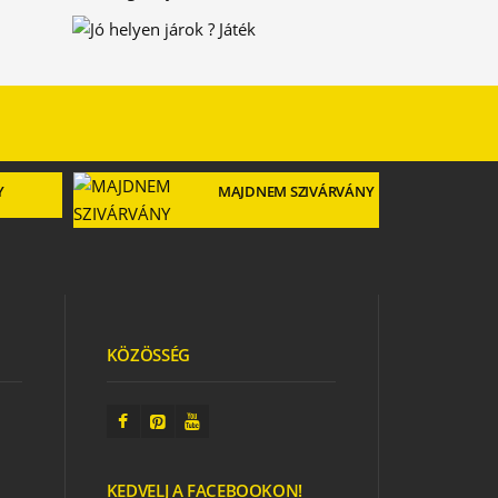
CERUZAFORGÁCS –
MEMÓRIAJÁTÉK
VINCENT VAN CAT ÉS
TÁRSAI – JÁTÉK
VILÁGÍTÓ MADARAK
– MEMÓRIAJÁTÉK
Y
MAJDNEM SZIVÁRVÁNY
KÜLÖNLEGES
MADÁRETETŐK –
MEMÓRIAJÁTÉK
ÉKSZER-JÁTÉK
NÉGY ÉVSZAK RABLÓ
– JÁTÉK
HULLÁMOK MÖGÖTT
– JÁTÉK
KÖZÖSSÉG
ÉJSZAKAI CSILLOGÁS
– JÁTÉK
LEBEGÉS
JÓ HELYEN JÁROK? –
JÁTÉK
KEDVELJ A FACEBOOKON!