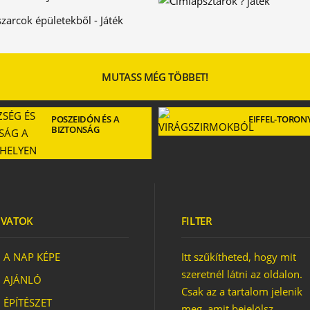
EBERE – JÁTÉK
MŰVÉSZHÁZAK –
MUTASS MÉG TÖBBET!
DŐK VÁLTOZÁSA
JÁTÉK
AKNAFEDELES
MEMÓRIAJÁTÉK
POSZEIDÓN ÉS A
EIFFEL-TORON
PIROSBAN –
BIZTONSÁG
MEMÓRIAJÁTÉK
STÍLUSOS
KARÁCSONYFÁK –
JÁTÉK
VOLT, VAGY NEM
VOLT? – JÁTÉK
JÁTÉK EHETŐ
FORMÁKKAL
A CSÖPÖGTETETT
VATOK
FILTER
TEMPLOM – JÁTÉK
IK VÁROS? –
S KVÍZJÁTÉK
UGYANAZ? – JÁTÉK
A NAP KÉPE
Itt szűkítheted, hogy mit
 IDŐUTAZÁS –
CÍMLAPSZTÁROK –
K
szeretnél látni az oldalon.
ÉSZARCOK
JÁTÉK
AJÁNLÓ
ETEKBŐL –
Csak az a tartalom jelenik
K
ÉPÍTÉSZET
meg, amit bejelölsz.