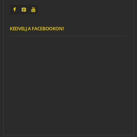
KEDVELJ A FACEBOOKON!