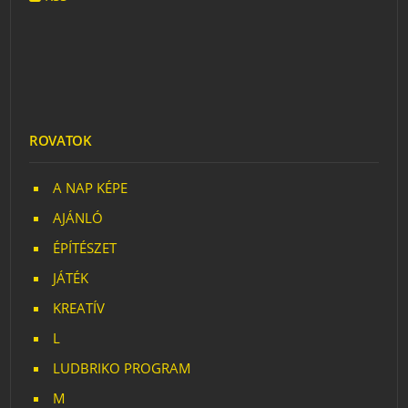
ROVATOK
A NAP KÉPE
AJÁNLÓ
ÉPÍTÉSZET
JÁTÉK
KREATÍV
L
LUDBRIKO PROGRAM
M