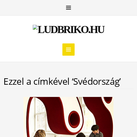
Ezzel a címkével ‘Svédország’