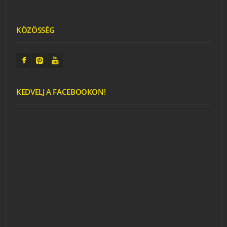
KÖZÖSSÉG
KEDVELJ A FACEBOOKON!