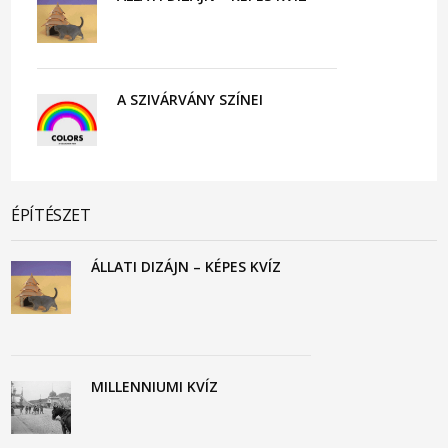
A SZIVÁRVÁNY SZÍNEI
ÉPÍTÉSZET
ÁLLATI DIZÁJN – KÉPES KVÍZ
MILLENNIUMI KVÍZ