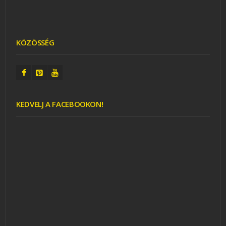
KÖZÖSSÉG
KEDVELJ A FACEBOOKON!