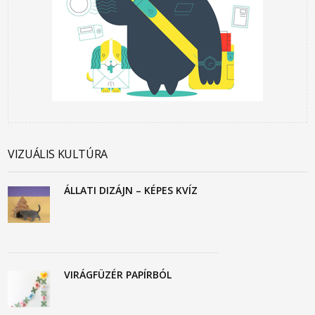
VIZUÁLIS KULTÚRA
ÁLLATI DIZÁJN – KÉPES KVÍZ
VIRÁGFÜZÉR PAPÍRBÓL