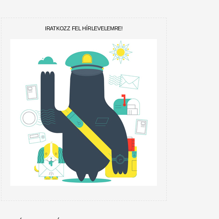
IRATKOZZ FEL HÍRLEVELEMRE!