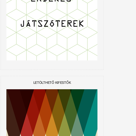
LETÖLTHETŐ KIFESTŐK