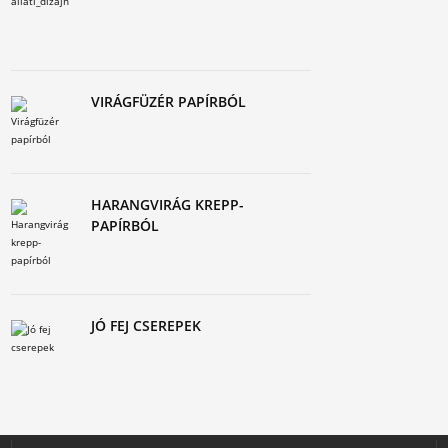
VIRÁGFÜZÉR PAPÍRBÓL
HARANGVIRÁG KREPP-
PAPÍRBÓL
JÓ FEJ CSEREPEK