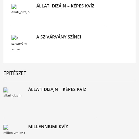
ÁLLATI DIZÁJN – KÉPES KVÍZ
A SZIVÁRVÁNY SZÍNEI
ÉPÍTÉSZET
ÁLLATI DIZÁJN – KÉPES KVÍZ
MILLENNIUMI KVÍZ