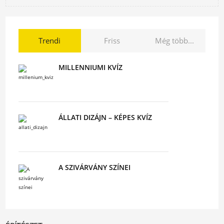
Trendi
Friss
Még több...
MILLENNIUMI KVÍZ
ÁLLATI DIZÁJN – KÉPES KVÍZ
A SZIVÁRVÁNY SZÍNEI