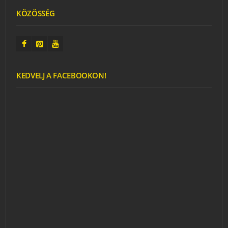
KÖZÖSSÉG
KEDVELJ A FACEBOOKON!