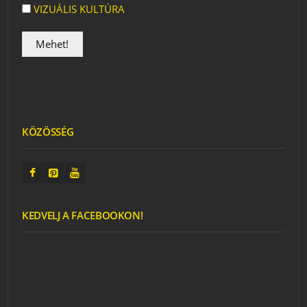
VIZUÁLIS KULTÚRA
KÖZÖSSÉG
KEDVELJ A FACEBOOKON!