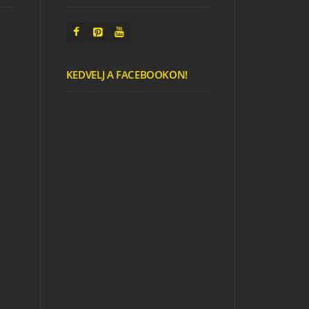
KEDVELJ A FACEBOOKON!