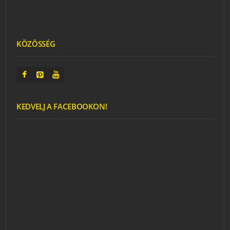
KÖZÖSSÉG
KEDVELJ A FACEBOOKON!