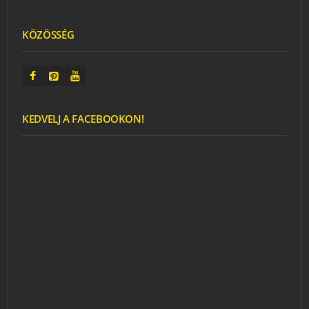
KÖZÖSSÉG
KEDVELJ A FACEBOOKON!