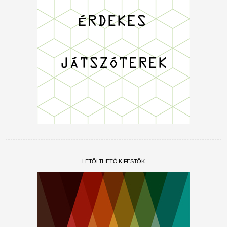
LETÖLTHETŐ KIFESTŐK