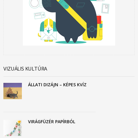
VIZUÁLIS KULTÚRA
ÁLLATI DIZÁJN – KÉPES KVÍZ
VIRÁGFÜZÉR PAPÍRBÓL