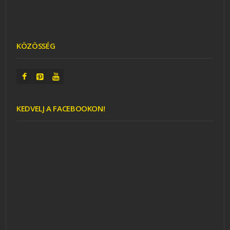
KÖZÖSSÉG
KEDVELJ A FACEBOOKON!