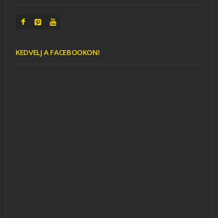
KEDVELJ A FACEBOOKON!