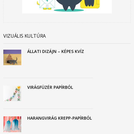
VIZUÁLIS KULTÚRA
ÁLLATI DIZÁJN – KÉPES KVÍZ
VIRÁGFÜZÉR PAPÍRBÓL
HARANGVIRÁG KREPP-PAPÍRBÓL