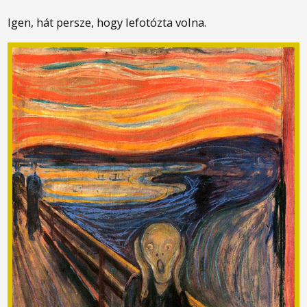
Igen, hát persze, hogy lefotózta volna.