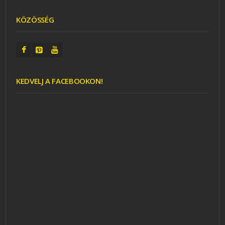
KÖZÖSSÉG
KEDVELJ A FACEBOOKON!