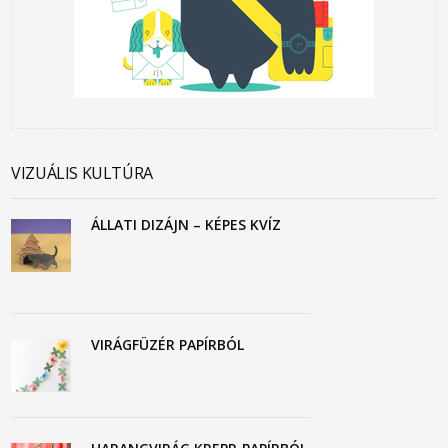
VIZUÁLIS KULTÚRA
ÁLLATI DIZÁJN – KÉPES KVÍZ
VIRÁGFÜZÉR PAPÍRBÓL