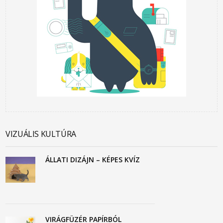
VIZUÁLIS KULTÚRA
ÁLLATI DIZÁJN – KÉPES KVÍZ
VIRÁGFÜZÉR PAPÍRBÓL