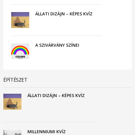
ÁLLATI DIZÁJN – KÉPES KVÍZ
A SZIVÁRVÁNY SZÍNEI
ÉPÍTÉSZET
ÁLLATI DIZÁJN – KÉPES KVÍZ
MILLENNIUMI KVÍZ