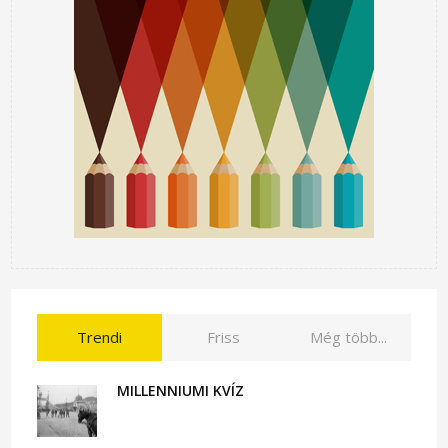
Trendi
Friss
Még több...
MILLENNIUMI KVÍZ