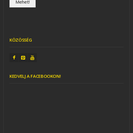
KÖZÖSSÉG
KEDVELJ A FACEBOOKON!