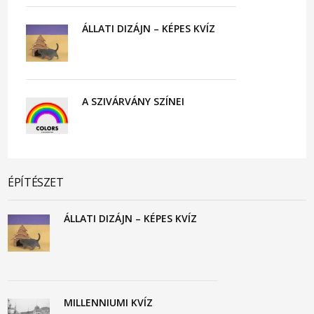
ÁLLATI DIZÁJN – KÉPES KVÍZ
A SZIVÁRVÁNY SZÍNEI
ÉPÍTÉSZET
ÁLLATI DIZÁJN – KÉPES KVÍZ
MILLENNIUMI KVÍZ