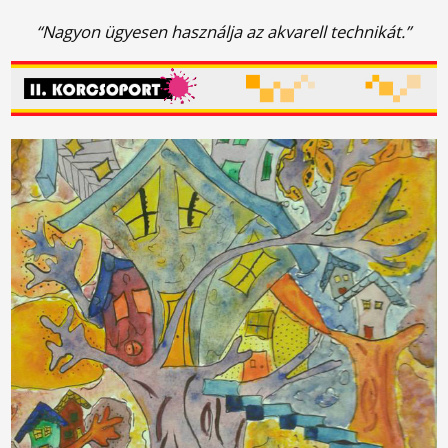
“Nagyon ügyesen használja az akvarell technikát.”