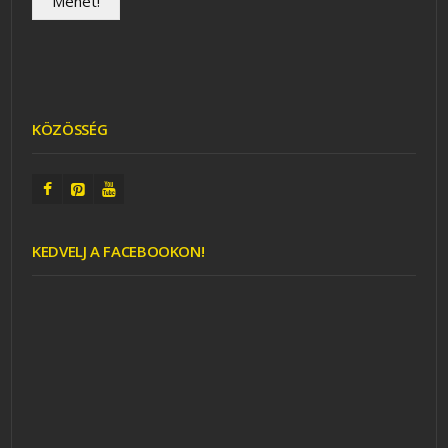
KÖZÖSSÉG
KEDVELJ A FACEBOOKON!