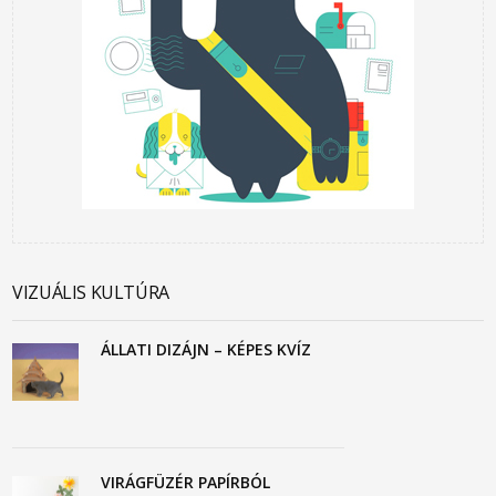
VIZUÁLIS KULTÚRA
ÁLLATI DIZÁJN – KÉPES KVÍZ
VIRÁGFÜZÉR PAPÍRBÓL