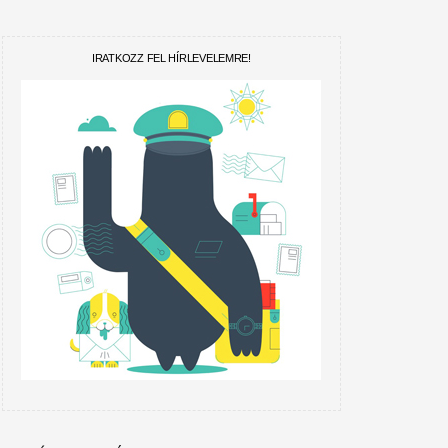
IRATKOZZ FEL HÍRLEVELEMRE!