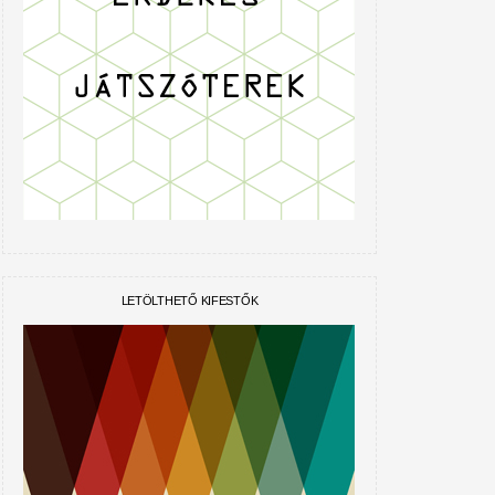
LETÖLTHETŐ KIFESTŐK