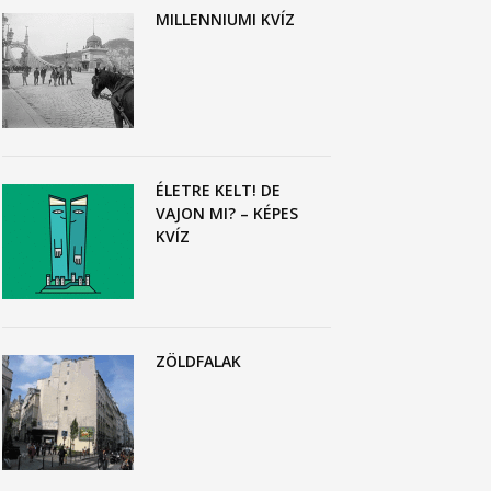
MILLENNIUMI KVÍZ
ÉLETRE KELT! DE
VAJON MI? – KÉPES
KVÍZ
ZÖLDFALAK