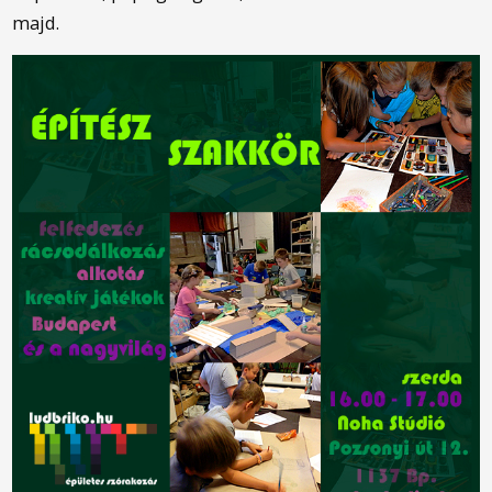
majd.