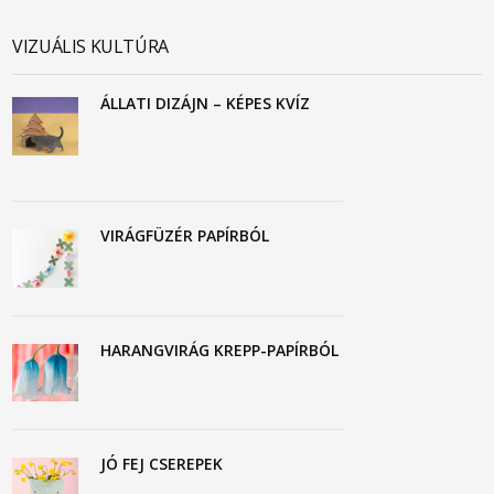
VIZUÁLIS KULTÚRA
ÁLLATI DIZÁJN – KÉPES KVÍZ
VIRÁGFÜZÉR PAPÍRBÓL
HARANGVIRÁG KREPP-PAPÍRBÓL
JÓ FEJ CSEREPEK