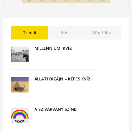
Trendi
Friss
Még több...
MILLENNIUMI KVÍZ
ÁLLATI DIZÁJN – KÉPES KVÍZ
A SZIVÁRVÁNY SZÍNEI