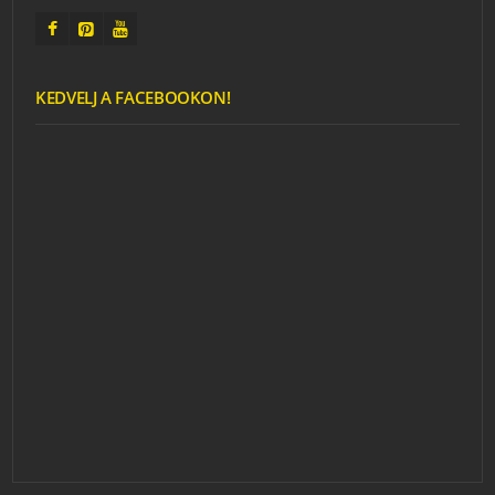
KEDVELJ A FACEBOOKON!