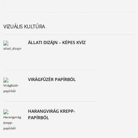
VIZUÁLIS KULTÚRA
ÁLLATI DIZÁJN – KÉPES KVÍZ
VIRÁGFÜZÉR PAPÍRBÓL
HARANGVIRÁG KREPP-
PAPÍRBÓL