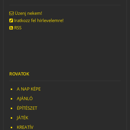
Üzenj nekem!
Iratkozz fel hírlevelemre!
RSS
ROVATOK
A NAP KÉPE
AJÁNLÓ
ÉPÍTÉSZET
JÁTÉK
KREATÍV