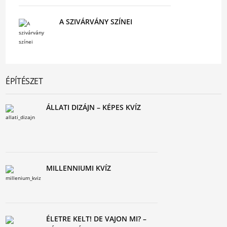
A SZIVÁRVÁNY SZÍNEI
ÉPÍTÉSZET
ÁLLATI DIZÁJN – KÉPES KVÍZ
MILLENNIUMI KVÍZ
ÉLETRE KELT! DE VAJON MI? –