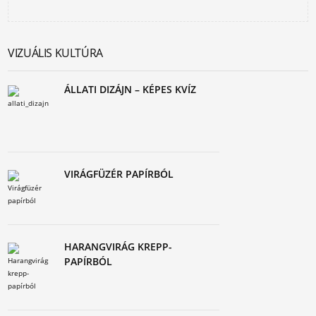
VIZUÁLIS KULTÚRA
ÁLLATI DIZÁJN – KÉPES KVÍZ
VIRÁGFÜZÉR PAPÍRBÓL
HARANGVIRÁG KREPP-
PAPÍRBÓL