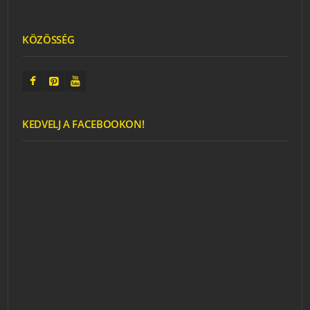
KÖZÖSSÉG
KEDVELJ A FACEBOOKON!