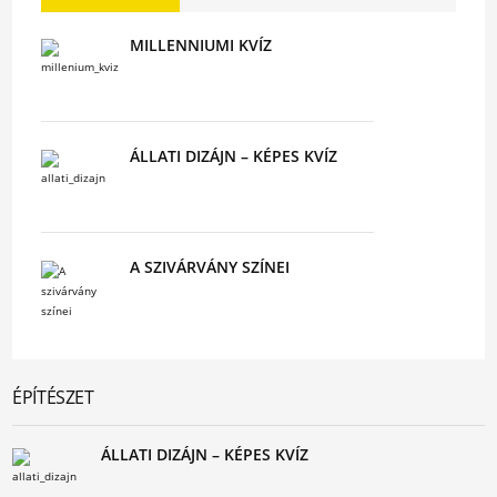
MILLENNIUMI KVÍZ
ÁLLATI DIZÁJN – KÉPES KVÍZ
A SZIVÁRVÁNY SZÍNEI
ÉPÍTÉSZET
ÁLLATI DIZÁJN – KÉPES KVÍZ