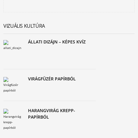
VIZUÁLIS KULTÚRA
ÁLLATI DIZÁJN – KÉPES KVÍZ
VIRÁGFÜZÉR PAPÍRBÓL
HARANGVIRÁG KREPP-
PAPÍRBÓL