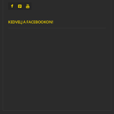
KEDVELJ A FACEBOOKON!