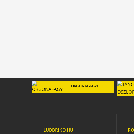
ORGONAFAGYI
LUDBRIKO.HU
RO