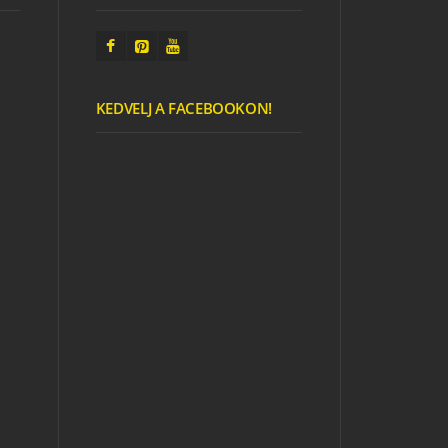
KEDVELJ A FACEBOOKON!