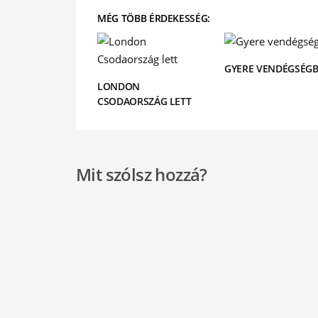
MÉG TÖBB ÉRDEKESSÉG:
GYERE VENDÉGSÉGB
LONDON
CSODAORSZÁG LETT
Mit szólsz hozzá?