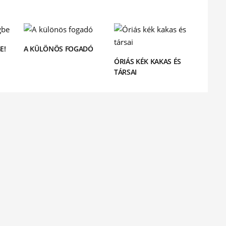
E!
A KÜLÖNÖS FOGADÓ
ÓRIÁS KÉK KAKAS ÉS
TÁRSAI