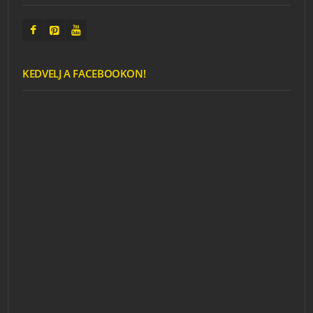
KEDVELJ A FACEBOOKON!