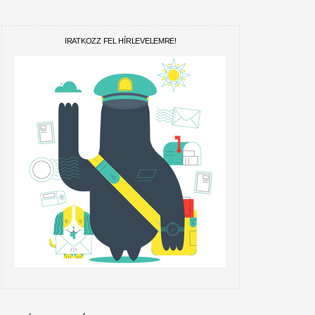
IRATKOZZ FEL HÍRLEVELEMRE!