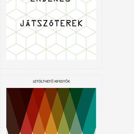
LETÖLTHETŐ KIFESTŐK