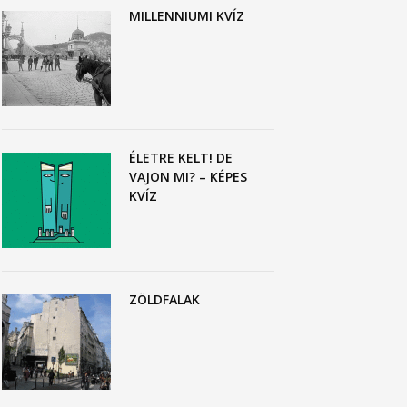
MILLENNIUMI KVÍZ
ÉLETRE KELT! DE
VAJON MI? – KÉPES
KVÍZ
ZÖLDFALAK