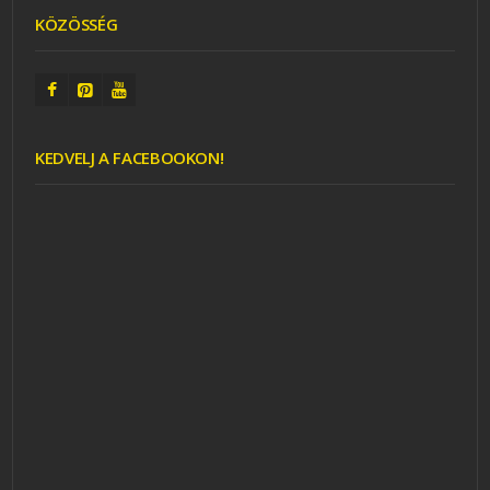
KÖZÖSSÉG
KEDVELJ A FACEBOOKON!