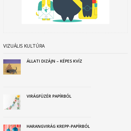
VIZUÁLIS KULTÚRA
ÁLLATI DIZÁJN – KÉPES KVÍZ
VIRÁGFÜZÉR PAPÍRBÓL
HARANGVIRÁG KREPP-PAPÍRBÓL