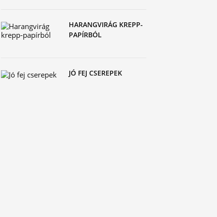
HARANGVIRÁG KREPP-
PAPÍRBÓL
JÓ FEJ CSEREPEK