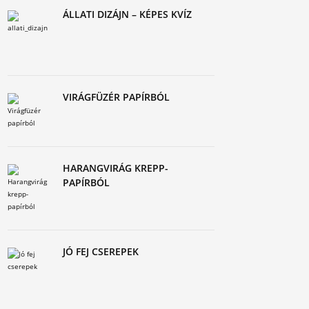
ÁLLATI DIZÁJN – KÉPES KVÍZ
VIRÁGFÜZÉR PAPÍRBÓL
HARANGVIRÁG KREPP-
PAPÍRBÓL
JÓ FEJ CSEREPEK