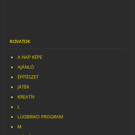
ROVATOK
A NAP KÉPE
AJÁNLÓ
ÉPÍTÉSZET
JÁTÉK
KREATÍV
L
LUDBRIKO PROGRAM
M