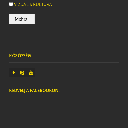
VIZUÁLIS KULTÚRA
KÖZÖSSÉG
KEDVELJ A FACEBOOKON!